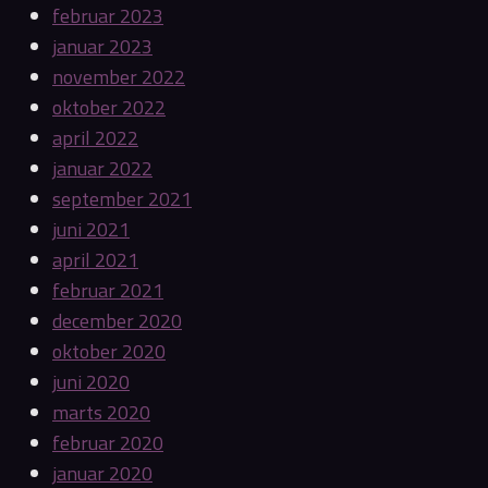
februar 2023
januar 2023
november 2022
oktober 2022
april 2022
januar 2022
september 2021
juni 2021
april 2021
februar 2021
december 2020
oktober 2020
juni 2020
marts 2020
februar 2020
januar 2020