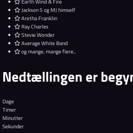
Earth Wind & Fire
Jackson 5 og MJ himself
Aretha Franklin
Ray Charles
Stevie Wonder
Average White Band
og mange, mange flere...
Nedtællingen er begy
Dage
Timer
Minutter
Sekunder