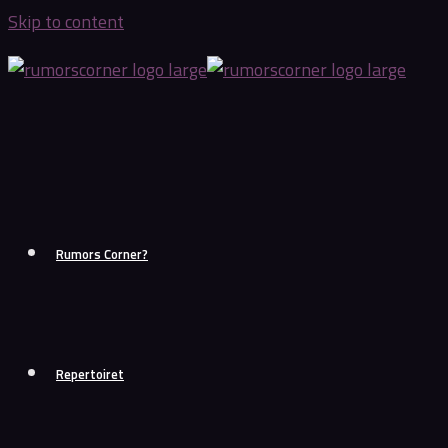
Skip to content
Rumors Corner?
Repertoiret