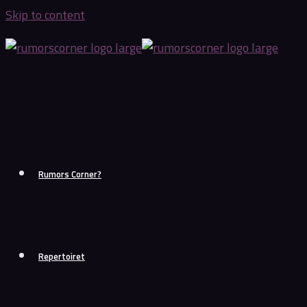
Skip to content
Rumors Corner?
Repertoiret