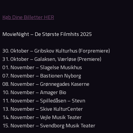
Køb Dine Billetter HER
MovieNight – De Største Filmhits 2025
30. Oktober – Gribskov Kulturhus (Forpremiere)
31. Oktober – Galaksen, Værløse (Premiere)
01. November – Slagelse Musikhus
07. November – Bastionen Nyborg
08. November – Grønnegades Kaserne
10. November – Amager Bio
11. November – Spilledåsen – Stevn
13. November – Skive KulturCenter
14. November – Vejle Musik Teater
15. November – Svendborg Musik Teater