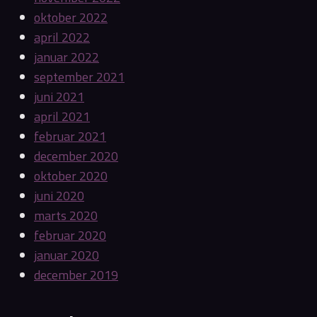
oktober 2022
april 2022
januar 2022
september 2021
juni 2021
april 2021
februar 2021
december 2020
oktober 2020
juni 2020
marts 2020
februar 2020
januar 2020
december 2019