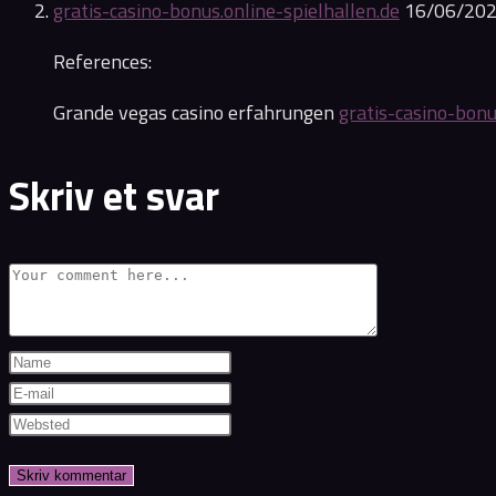
gratis-casino-bonus.online-spielhallen.de
16/06/20
References:
Grande vegas casino erfahrungen
gratis-casino-bonu
Skriv et svar
Comment
Enter
your
Enter
name
your
Enter
or
email
your
username
address
website