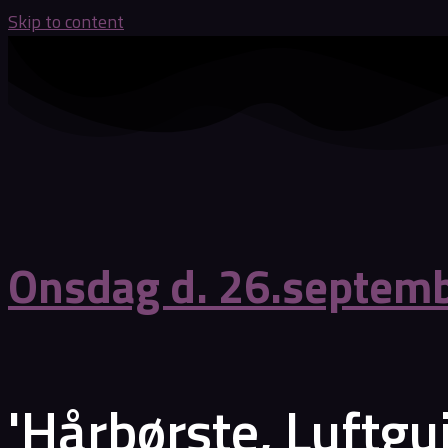
Skip to content
Onsdag d. 26.septembe
'Hårbørste, Luftgu