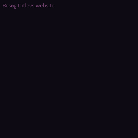
Besøg Ditlevs website